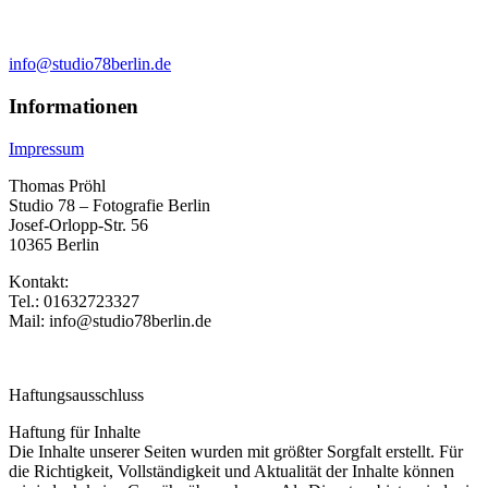
info@studio78berlin.de
Informationen
Impressum
Thomas Pröhl
Studio 78 – Fotografie Berlin
Josef-Orlopp-Str. 56
10365 Berlin
Kontakt:
Tel.: 01632723327
Mail: info@studio78berlin.de
Haftungsausschluss
Haftung für Inhalte
Die Inhalte unserer Seiten wurden mit größter Sorgfalt erstellt. Für
die Richtigkeit, Vollständigkeit und Aktualität der Inhalte können