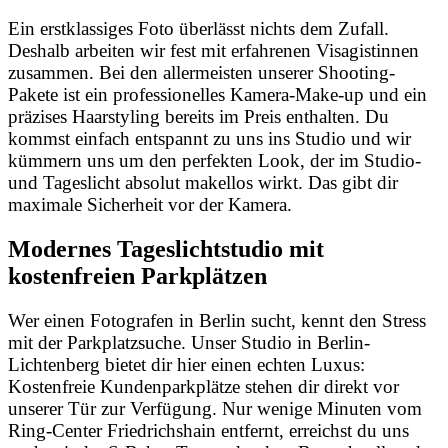
Ein erstklassiges Foto überlässt nichts dem Zufall.
Deshalb arbeiten wir fest mit erfahrenen Visagistinnen
zusammen. Bei den allermeisten unserer Shooting-
Pakete ist ein professionelles Kamera-Make-up und ein
präzises Haarstyling bereits im Preis enthalten. Du
kommst einfach entspannt zu uns ins Studio und wir
kümmern uns um den perfekten Look, der im Studio-
und Tageslicht absolut makellos wirkt. Das gibt dir
maximale Sicherheit vor der Kamera.
Modernes Tageslichtstudio mit
kostenfreien Parkplätzen
Wer einen Fotografen in Berlin sucht, kennt den Stress
mit der Parkplatzsuche. Unser Studio in Berlin-
Lichtenberg bietet dir hier einen echten Luxus:
Kostenfreie Kundenparkplätze stehen dir direkt vor
unserer Tür zur Verfügung. Nur wenige Minuten vom
Ring-Center Friedrichshain entfernt, erreichst du uns