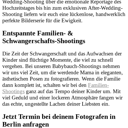
Wedding-Shooting über die emotionale Reportage des
Hochzeitstages bis hin zum exklusiven After-Wedding-
Shooting liefern wir euch eine lückenlose, handwerklich
perfekte Bilderserie für die Ewigkeit.
Entspannte Familien- &
Schwangerschafts-Shootings
Die Zeit der Schwangerschaft und das Aufwachsen der
Kinder sind flüchtige Momente, die viel zu schnell
vergehen. Bei unseren Babybauch-Shootings nehmen
wir uns viel Zeit, um die werdende Mama in eleganten,
ästhetischen Posen zu fotografieren. Wenn die Familie
dann komplett ist, schalten wir bei den
Familien-
Shootings
ganz auf das Tempo deiner Kinder um. Mit
viel Geduld und einer lockeren Atmosphäre fangen wir
das echte, ungestellte Lachen deiner Liebsten ein.
Jetzt Termin bei deinem Fotografen in
Berlin anfragen