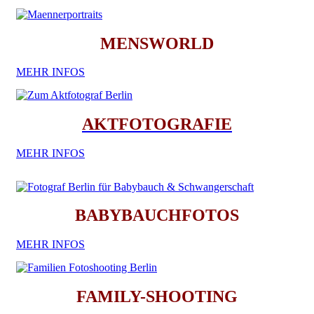
MENSWORLD
MEHR INFOS
AKTFOTOGRAFIE
MEHR INFOS
BABYBAUCHFOTOS
MEHR INFOS
FAMILY-SHOOTING