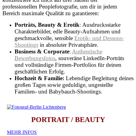
professionellen Peoplefotografie, um dir in jedem
Bereich maximale Qualität zu garantieren:
Porträts, Beauty & Erotik
: Ausdrucksstarke
Charakterbilder, edle Beauty-Aufnahmen und
geschmackvolle, sensible
Erotik- und Dessous-
Shootings
in absoluter Privatsphäre.
Business & Corporate
:
Authentische
Bewerbungsfotos
, souveräne LinkedIn-Porträts
und vollständige Firmen-Portfolios für deinen
geschäftlichen Erfolg.
Hochzeit & Familie:
Lebendige Begleitung deines
großen Tages sowie geduldige, ungestellte
Familien- und Babybauch-Shootings.
PORTRAIT / BEAUTY
MEHR INFOS