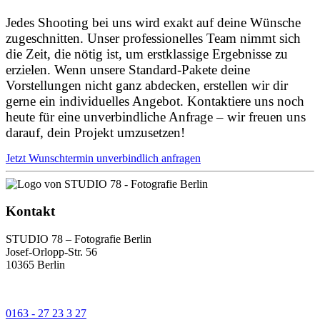
Jedes Shooting bei uns wird exakt auf deine Wünsche
zugeschnitten. Unser professionelles Team nimmt sich
die Zeit, die nötig ist, um erstklassige Ergebnisse zu
erzielen. Wenn unsere Standard-Pakete deine
Vorstellungen nicht ganz abdecken, erstellen wir dir
gerne ein individuelles Angebot. Kontaktiere uns noch
heute für eine unverbindliche Anfrage – wir freuen uns
darauf, dein Projekt umzusetzen!
Jetzt Wunschtermin unverbindlich anfragen
Kontakt
STUDIO 78 – Fotografie Berlin
Josef-Orlopp-Str. 56
10365 Berlin
0163 - 27 23 3 27