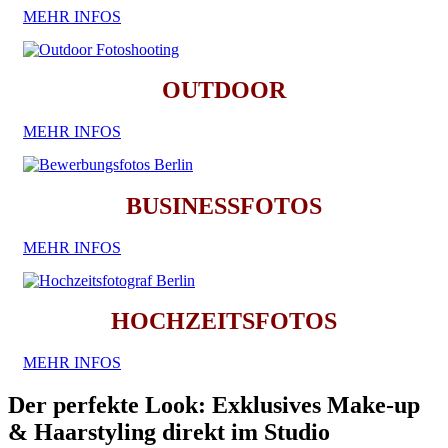
MEHR INFOS
OUTDOOR
MEHR INFOS
BUSINESSFOTOS
MEHR INFOS
HOCHZEITSFOTOS
MEHR INFOS
Der perfekte Look: Exklusives Make-up
& Haarstyling direkt im Studio