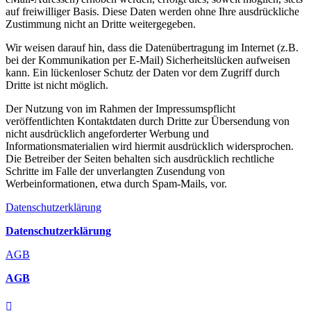
auf freiwilliger Basis. Diese Daten werden ohne Ihre ausdrückliche
Zustimmung nicht an Dritte weitergegeben.
Wir weisen darauf hin, dass die Datenübertragung im Internet (z.B.
bei der Kommunikation per E-Mail) Sicherheitslücken aufweisen
kann. Ein lückenloser Schutz der Daten vor dem Zugriff durch
Dritte ist nicht möglich.
Der Nutzung von im Rahmen der Impressumspflicht
veröffentlichten Kontaktdaten durch Dritte zur Übersendung von
nicht ausdrücklich angeforderter Werbung und
Informationsmaterialien wird hiermit ausdrücklich widersprochen.
Die Betreiber der Seiten behalten sich ausdrücklich rechtliche
Schritte im Falle der unverlangten Zusendung von
Werbeinformationen, etwa durch Spam-Mails, vor.
Datenschutzerklärung
Datenschutzerklärung
AGB
AGB