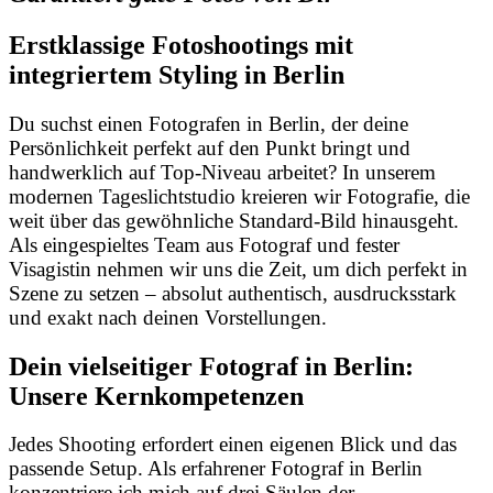
Erstklassige Fotoshootings mit
integriertem Styling in Berlin
Du suchst einen Fotografen in Berlin, der deine
Persönlichkeit perfekt auf den Punkt bringt und
handwerklich auf Top-Niveau arbeitet? In unserem
modernen Tageslichtstudio kreieren wir Fotografie, die
weit über das gewöhnliche Standard-Bild hinausgeht.
Als eingespieltes Team aus Fotograf und fester
Visagistin nehmen wir uns die Zeit, um dich perfekt in
Szene zu setzen – absolut authentisch, ausdrucksstark
und exakt nach deinen Vorstellungen.
Dein vielseitiger Fotograf in Berlin:
Unsere Kernkompetenzen
Jedes Shooting erfordert einen eigenen Blick und das
passende Setup. Als erfahrener Fotograf in Berlin
konzentriere ich mich auf drei Säulen der