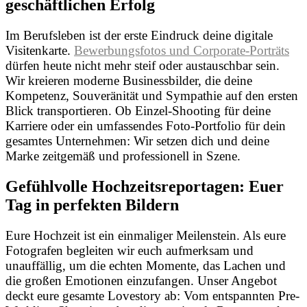
geschäftlichen Erfolg
Im Berufsleben ist der erste Eindruck deine digitale
Visitenkarte.
Bewerbungsfotos und Corporate-Porträts
dürfen heute nicht mehr steif oder austauschbar sein.
Wir kreieren moderne Businessbilder, die deine
Kompetenz, Souveränität und Sympathie auf den ersten
Blick transportieren. Ob Einzel-Shooting für deine
Karriere oder ein umfassendes Foto-Portfolio für dein
gesamtes Unternehmen: Wir setzen dich und deine
Marke zeitgemäß und professionell in Szene.
Gefühlvolle Hochzeitsreportagen: Euer
Tag in perfekten Bildern
Eure Hochzeit ist ein einmaliger Meilenstein. Als eure
Fotografen begleiten wir euch aufmerksam und
unauffällig, um die echten Momente, das Lachen und
die großen Emotionen einzufangen. Unser Angebot
deckt eure gesamte Lovestory ab: Vom entspannten Pre-