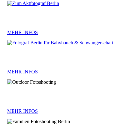
MEHR INFOS
MEHR INFOS
MEHR INFOS