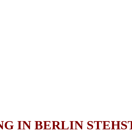
G IN BERLIN STEHST