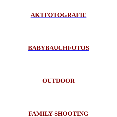
AKTFOTOGRAFIE
BABYBAUCHFOTOS
OUTDOOR
FAMILY-SHOOTING