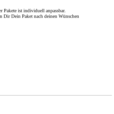
er Pakete ist individuell anpassbar.
rden Dir Dein Paket nach deinen Wünschen
den. Solltest Du keine genauen Vorstellungen haben, besitzen wir