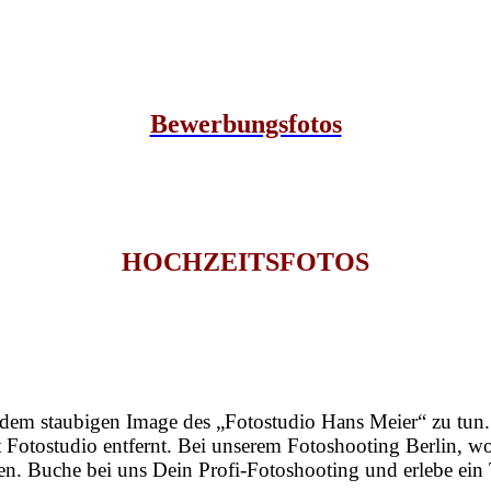
Bewerbungsfotos
HOCHZEITSFOTOS
t dem staubigen Image des „Fotostudio Hans Meier“ zu tun
t Fotostudio entfernt. Bei unserem Fotoshooting Berlin, w
n. Buche bei uns Dein Profi-Fotoshooting und erlebe ein Ta