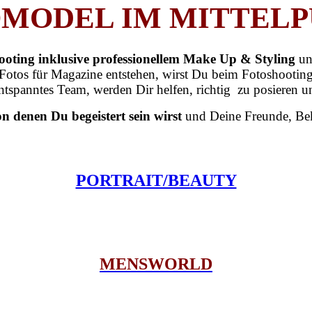
MODEL IM MITTEL
ooting inklusive professionellem Make Up & Styling
un
 Fotos für Magazine entstehen, wirst Du beim Fotoshooting 
tspanntes Team, werden Dir helfen, richtig zu posieren u
n denen Du begeistert sein wirst
und Deine Freunde, Beka
PORTRAIT/BEAUTY
MENSWORLD