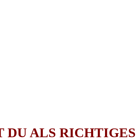
 DU ALS RICHTIGES