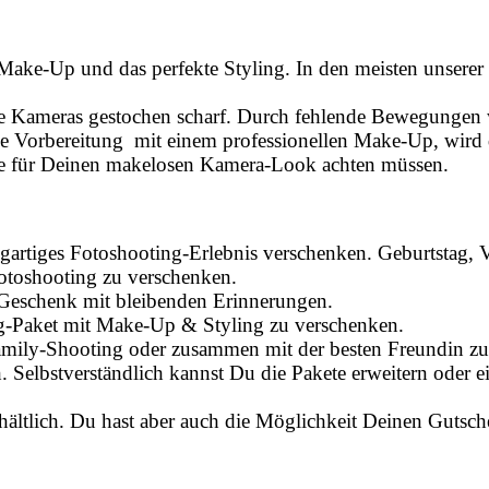
 Make-Up und das perfekte Styling. In den meisten unsere
Kameras gestochen scharf. Durch fehlende Bewegungen werd
e Vorbereitung mit einem professionellen Make-Up, wird
sie für Deinen makelosen Kamera-Look achten müssen.
artiges Fotoshooting-Erlebnis verschenken. Geburtstag, Va
otoshooting zu verschenken.
s Geschenk mit bleibenden Erinnerungen.
ng-Paket mit Make-Up & Styling zu verschenken.
 Family-Shooting oder zusammen mit der besten Freundin z
. Selbstverständlich kannst Du die Pakete erweitern oder e
hältlich. Du hast aber auch die Möglichkeit Deinen Gutsche